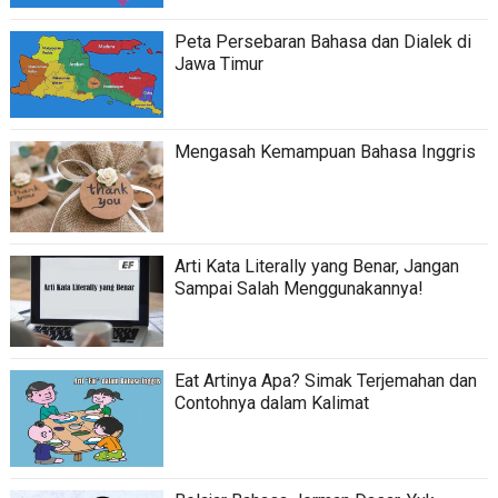
Peta Persebaran Bahasa dan Dialek di
Jawa Timur
Mengasah Kemampuan Bahasa Inggris
Arti Kata Literally yang Benar, Jangan
Sampai Salah Menggunakannya!
Eat Artinya Apa? Simak Terjemahan dan
Contohnya dalam Kalimat