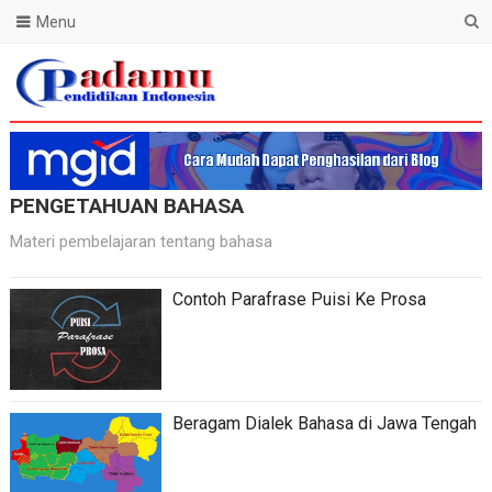
Menu
Blog Padamu
PENGETAHUAN BAHASA
Materi pembelajaran tentang bahasa
Contoh Parafrase Puisi Ke Prosa
Beragam Dialek Bahasa di Jawa Tengah