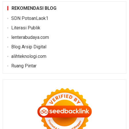
REKOMENDASI BLOG
SDN PotoanLaok1
Literasi Publik
lenterabudaya.com
Blog Arsip Digital
alihteknologi.com
Ruang Pintar