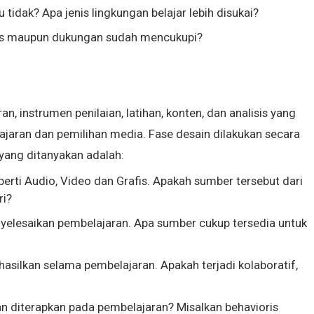
 tidak? Apa jenis lingkungan belajar lebih disukai?
nis maupun dukungan sudah mencukupi?
, instrumen penilaian, latihan, konten, dan analisis yang
ajaran dan pemilihan media. Fase desain dilakukan secara
 yang ditanyakan adalah:
rti Audio, Video dan Grafis. Apakah sumber tersebut dari
ri?
yelesaikan pembelajaran. Apa sumber cukup tersedia untuk
hasilkan selama pembelajaran. Apakah terjadi kolaboratif,
n diterapkan pada pembelajaran? Misalkan behavioris