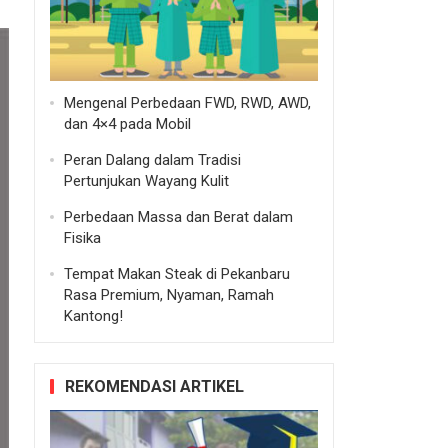
Mengenal Perbedaan FWD, RWD, AWD,
dan 4×4 pada Mobil
Peran Dalang dalam Tradisi
Pertunjukan Wayang Kulit
Perbedaan Massa dan Berat dalam
Fisika
Tempat Makan Steak di Pekanbaru
Rasa Premium, Nyaman, Ramah
Kantong!
REKOMENDASI ARTIKEL