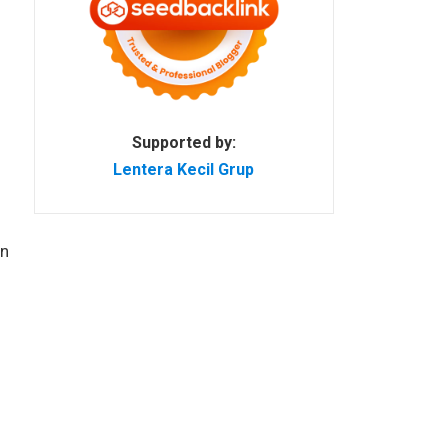
Supported by:
Lentera Kecil Grup
an