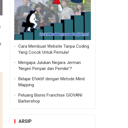
n
k
Cara Membuat Website Tanpa Coding
Yang Cocok Untuk Pemula!
Mengapa Julukan Negara Jerman
‘Negeri Penyair dan Pemikir’?
Belajar Efektif dengan Metode Mind
Mapping
Peluang Bisnis Franchise GIOVANI
Barbershop
ARSIP