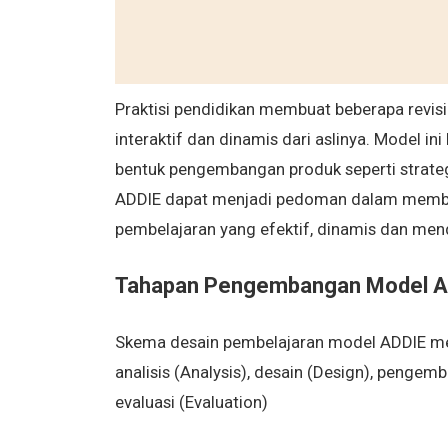
Praktisi pendidikan membuat beberapa revis
interaktif dan dinamis dari aslinya. Model 
bentuk pengembangan produk seperti strate
ADDIE dapat menjadi pedoman dalam memban
pembelajaran yang efektif, dinamis dan mend
Tahapan Pengembangan Model A
Skema desain pembelajaran model ADDIE 
analisis (Analysis), desain (Design), penge
evaluasi (Evaluation)