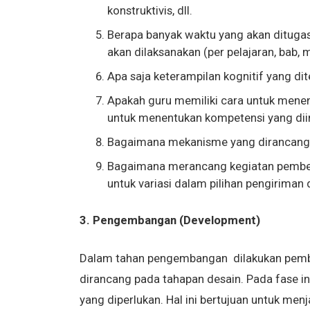
konstruktivis, dll.
Berapa banyak waktu yang akan dituga
akan dilaksanakan (per pelajaran, bab, mo
Apa saja keterampilan kognitif yang di
Apakah guru memiliki cara untuk menent
untuk menentukan kompetensi yang dii
Bagaimana mekanisme yang dirancang 
Bagaimana merancang kegiatan pembel
untuk variasi dalam pilihan pengiriman 
3. Pengembangan (Development)
Dalam tahan pengembangan dilakukan pemb
dirancang pada tahapan desain. Pada fase in
yang diperlukan. Hal ini bertujuan untuk men