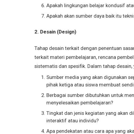
Apakah lingkungan belajar kondusif atau
Apakah akan sumber daya baik itu tek
2. Desain (Design)
Tahap desain terkait dengan penentuan sasaran
terkait materi pembelajaran, rencana pembel
sistematis dan spesifik. Dalam tahap desain,
Sumber media yang akan digunakan sepe
pihak ketiga atau siswa membuat sendi
Berbagai sumber dibutuhkan untuk men
menyelesaikan pembelajaran?
Tingkat dan jenis kegiatan yang akan di
interaktif atau individu?
Apa pendekatan atau cara apa yang aka