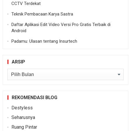
CCTV Terdekat
Teknik Pembacaan Karya Sastra
Daftar Aplikasi Edit Video Versi Pro Gratis Terbaik di
Android
Padamu: Ulasan tentang Insurtech
ARSIP
Arsip
REKOMENDASI BLOG
Destyless
Seharusnya
Ruang Pintar