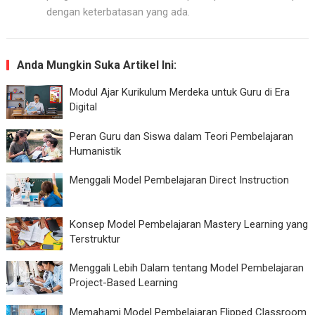
dengan keterbatasan yang ada.
Anda Mungkin Suka Artikel Ini:
Modul Ajar Kurikulum Merdeka untuk Guru di Era
Digital
Peran Guru dan Siswa dalam Teori Pembelajaran
Humanistik
Menggali Model Pembelajaran Direct Instruction
Konsep Model Pembelajaran Mastery Learning yang
Terstruktur
Menggali Lebih Dalam tentang Model Pembelajaran
Project-Based Learning
Memahami Model Pembelajaran Flipped Classroom