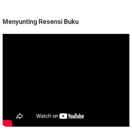
Menyunting Resensi Buku