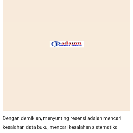
Dengan demikian, menyunting resensi adalah mencari
kesalahan data buku, mencari kesalahan sistematika