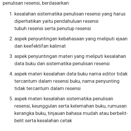
penulisan resensi, berdasarkan:
kesalahan sistematika penulisan resensi yang harus
diperhatikan yaitu pendahuluan resensi
tubuh resensi serta penutup resensi
aspek penyuntingan kebahasaan yang meliputi ejaan
dan keefektifan kalimat
aspek penyuntingan materi yang meliputi kesalahan
data buku dan sistematika penulisan resensi
aspek materi kesalahan data buku nama editor tidak
tercantum dalam resensi buku, nama penyunting
tidak tercantum dalam resensi
aspek materi kesalahan sistematika penulisan
resensi, keunggulan serta kelemahan buku, rumusan
kerangka buku, tinjauan bahasa mudah atau berbelit-
belit serta kesalahan cetak