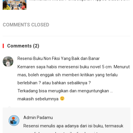
COMMENTS CLOSED
Comments (2)
Resensi Buku Non Fiksi Yang Baik dan Banar
Kemaren saya habis meresensi buku novel 5 cm. Menurut
mas, boleh enggak sih memberi kritikan yang terlalu
berlebihan ? atau bahkan sebaliknya ?
Terkadang bisa merugikan dan menguntungkan …
makasih sebelumnya
Admin Padamu
Resensi menulis apa adanya dari isi buku, termasuk