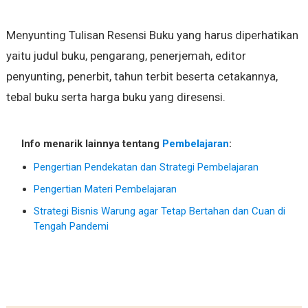
Menyunting Tulisan Resensi Buku yang harus diperhatikan
yaitu judul buku, pengarang, penerjemah, editor
penyunting, penerbit, tahun terbit beserta cetakannya,
tebal buku serta harga buku yang diresensi.
Info menarik lainnya tentang
Pembelajaran
:
Pengertian Pendekatan dan Strategi Pembelajaran
Pengertian Materi Pembelajaran
Strategi Bisnis Warung agar Tetap Bertahan dan Cuan di
Tengah Pandemi