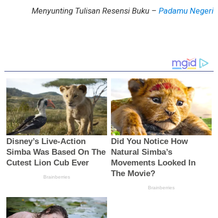
Menyunting Tulisan Resensi Buku –
Padamu Negeri