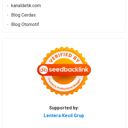
kanaldetik.com
Blog Cerdas
Blog Otomotif
Supported by:
Lentera Kecil Grup