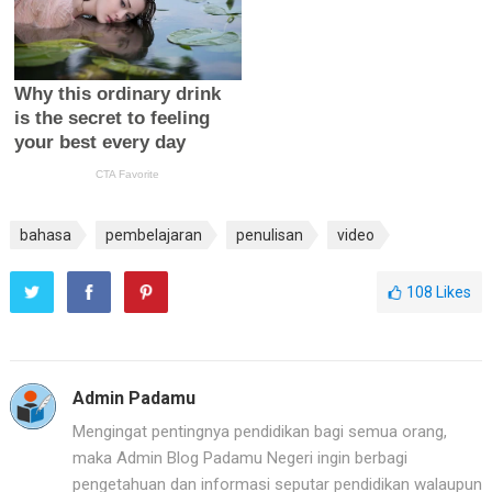
bahasa
pembelajaran
penulisan
video
108
Likes
Admin Padamu
Mengingat pentingnya pendidikan bagi semua orang,
maka Admin Blog Padamu Negeri ingin berbagi
pengetahuan dan informasi seputar pendidikan walaupun