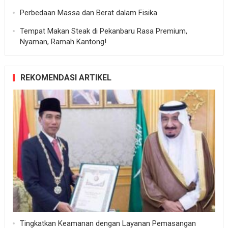
Perbedaan Massa dan Berat dalam Fisika
Tempat Makan Steak di Pekanbaru Rasa Premium,
Nyaman, Ramah Kantong!
REKOMENDASI ARTIKEL
Tingkatkan Keamanan dengan Layanan Pemasangan