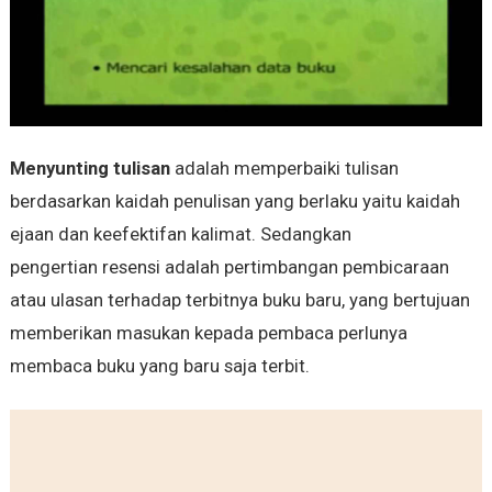
Menyunting tulisan
adalah memperbaiki tulisan
berdasarkan kaidah penulisan yang berlaku yaitu kaidah
ejaan dan keefektifan kalimat. Sedangkan
pengertian resensi adalah pertimbangan pembicaraan
atau ulasan terhadap terbitnya buku baru, yang bertujuan
memberikan masukan kepada pembaca perlunya
membaca buku yang baru saja terbit.