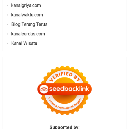
kanalgriya.com
kanalwaktu.com
Blog Terang Terus
kanalcerdas.com
Kanal Wisata
Supported by: