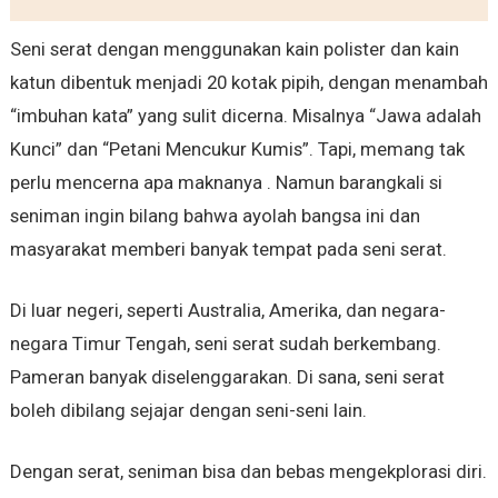
Seni serat dengan menggunakan kain polister dan kain
katun dibentuk menjadi 20 kotak pipih, dengan menambah
“imbuhan kata” yang sulit dicerna. Misalnya “Jawa adalah
Kunci” dan “Petani Mencukur Kumis”. Tapi, memang tak
perlu mencerna apa maknanya . Namun barangkali si
seniman ingin bilang bahwa ayolah bangsa ini dan
masyarakat memberi banyak tempat pada seni serat.
Di luar negeri, seperti Australia, Amerika, dan negara-
negara Timur Tengah, seni serat sudah berkembang.
Pameran banyak diselenggarakan. Di sana, seni serat
boleh dibilang sejajar dengan seni-seni lain.
Dengan serat, seniman bisa dan bebas mengekplorasi diri.