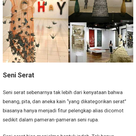
Seni Serat
Seni serat sebenarnya tak lebih dari kenyataan bahwa
benang, pita, dan aneka kain “yang dikategorikan serat”
biasanya hanya menjadi fitur pelengkap alias dicomot
sedikit dalam pameran-pameran seni rupa.