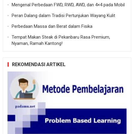
Mengenal Perbedaan FWD, RWD, AWD, dan 4×4 pada Mobil
Peran Dalang dalam Tradisi Pertunjukan Wayang Kulit
Perbedaan Massa dan Berat dalam Fisika
Tempat Makan Steak di Pekanbaru Rasa Premium,
Nyaman, Ramah Kantong!
REKOMENDASI ARTIKEL