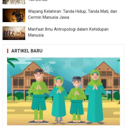
Wayang Kelahiran: Tanda Hidup, Tanda Mati, dan
Cermin Manusia Jawa
Manfaat Ilmu Antropologi dalam Kehidupan
Manusia
ARTIKEL BARU