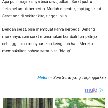
Apa pun imajinasinya bisa diwujudkan. Serat justru
fleksibel untuk bercerita. Mudah dibentuk, tapi juga kuat.
Serat ada di sekitar kita, tinggal pilih.
Dengan serat, bisa membuat karya berbeda. Benang
merahnya, seni serat menemukan kembali tempatnya
sehingga bisa menyuarakan keinginan hati. Mereka
membuktikan bahwa serat bisa “hidup”.
Materi
– Seni Serat yang Terpinggirkan