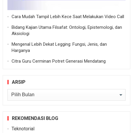
Cara Mudah Tampil Lebih Kece Saat Melakukan Video Call
Bidang Kajian Utama Filsafat: Ontologi, Epistemologi, dan
Aksiologi
Mengenal Lebih Dekat Legging: Fungsi, Jenis, dan
Harganya
Citra Guru Cerminan Potret Generasi Mendatang
ARSIP
Arsip
REKOMENDASI BLOG
Teknotorial