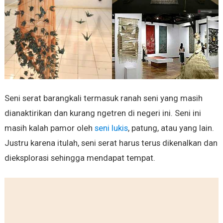
Seni serat barangkali termasuk ranah seni yang masih
dianaktirikan dan kurang ngetren di negeri ini. Seni ini
masih kalah pamor oleh
seni lukis
, patung, atau yang lain.
Justru karena itulah, seni serat harus terus dikenalkan dan
dieksplorasi sehingga mendapat tempat.