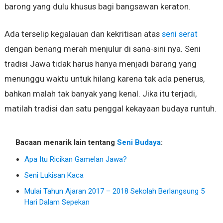
barong yang dulu khusus bagi bangsawan keraton.
Ada terselip kegalauan dan kekritisan atas
seni serat
dengan benang merah menjulur di sana-sini nya. Seni
tradisi Jawa tidak harus hanya menjadi barang yang
menunggu waktu untuk hilang karena tak ada penerus,
bahkan malah tak banyak yang kenal. Jika itu terjadi,
matilah tradisi dan satu penggal kekayaan budaya runtuh.
Bacaan menarik lain tentang
Seni Budaya
:
Apa Itu Ricikan Gamelan Jawa?
Seni Lukisan Kaca
Mulai Tahun Ajaran 2017 – 2018 Sekolah Berlangsung 5
Hari Dalam Sepekan