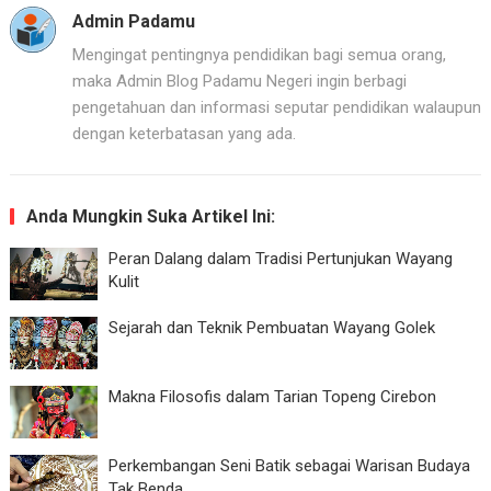
Admin Padamu
Mengingat pentingnya pendidikan bagi semua orang,
maka Admin Blog Padamu Negeri ingin berbagi
pengetahuan dan informasi seputar pendidikan walaupun
dengan keterbatasan yang ada.
Anda Mungkin Suka Artikel Ini:
Peran Dalang dalam Tradisi Pertunjukan Wayang
Kulit
Sejarah dan Teknik Pembuatan Wayang Golek
Makna Filosofis dalam Tarian Topeng Cirebon
Perkembangan Seni Batik sebagai Warisan Budaya
Tak Benda