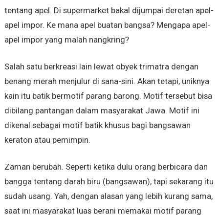
tentang apel. Di supermarket bakal dijumpai deretan apel-
apel impor. Ke mana apel buatan bangsa? Mengapa apel-
apel impor yang malah nangkring?
Salah satu berkreasi lain lewat obyek trimatra dengan
benang merah menjulur di sana-sini. Akan tetapi, uniknya
kain itu batik bermotif parang barong. Motif tersebut bisa
dibilang pantangan dalam masyarakat Jawa. Motif ini
dikenal sebagai motif batik khusus bagi bangsawan
keraton atau pemimpin.
Zaman berubah. Seperti ketika dulu orang berbicara dan
bangga tentang darah biru (bangsawan), tapi sekarang itu
sudah usang. Yah, dengan alasan yang lebih kurang sama,
saat ini masyarakat luas berani memakai motif parang