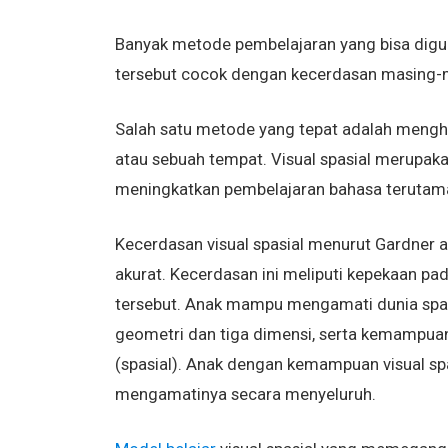
Banyak metode pembelajaran yang bisa digun
tersebut cocok dengan kecerdasan masing-
Salah satu metode yang tepat adalah meng
atau sebuah tempat. Visual spasial merupaka
meningkatkan pembelajaran bahasa teruta
Kecerdasan visual spasial menurut Gardner
akurat. Kecerdasan ini meliputi kepekaan pa
tersebut. Anak mampu mengamati dunia spa
geometri dan tiga dimensi, serta kemampuan
(spasial). Anak dengan kemampuan visual sp
mengamatinya secara menyeluruh.