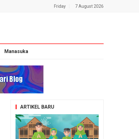
Friday
7 August 2026
Manasuka
ARTIKEL BARU