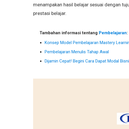
menampakan hasil belajar sesuai dengan tuj
prestasi belajar.
Tambahan informasi tentang
Pembelajaran
:
Konsep Model Pembelajaran Mastery Learnin
Pembelajaran Menulis Tahap Awal
Dijamin Cepat! Begini Cara Dapat Modal Bisn