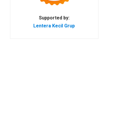
Supported by:
Lentera Kecil Grup