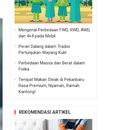
Mengenal Perbedaan FWD, RWD, AWD,
dan 4×4 pada Mobil
Peran Dalang dalam Tradisi
Pertunjukan Wayang Kulit
Perbedaan Massa dan Berat dalam
Fisika
Tempat Makan Steak di Pekanbaru
Rasa Premium, Nyaman, Ramah
Kantong!
REKOMENDASI ARTIKEL