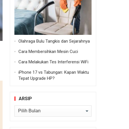
Olahraga Bulu Tangkis dan Sejarahnya
Cara Membersihkan Mesin Cuci
Cara Melakukan Tes Interferensi WiFi
iPhone 17 vs Tabungan: Kapan Waktu
Tepat Upgrade HP?
ARSIP
Arsip