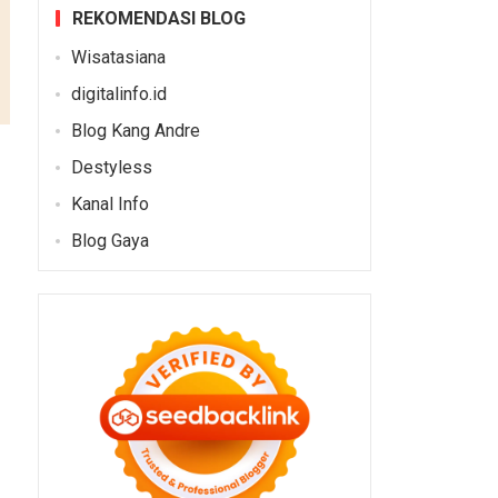
REKOMENDASI BLOG
Wisatasiana
digitalinfo.id
Blog Kang Andre
Destyless
Kanal Info
Blog Gaya