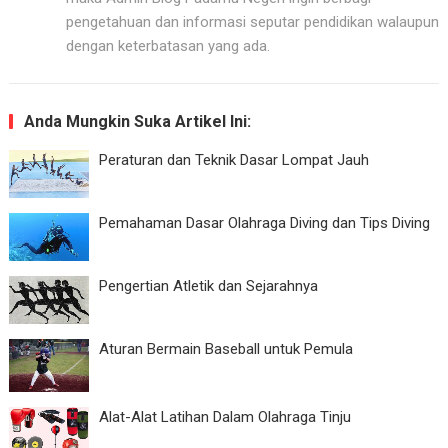
pengetahuan dan informasi seputar pendidikan walaupun
dengan keterbatasan yang ada.
Anda Mungkin Suka Artikel Ini:
Peraturan dan Teknik Dasar Lompat Jauh
Pemahaman Dasar Olahraga Diving dan Tips Diving
Pengertian Atletik dan Sejarahnya
Aturan Bermain Baseball untuk Pemula
Alat-Alat Latihan Dalam Olahraga Tinju