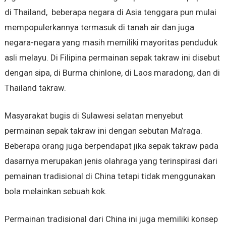
di Thailand, beberapa negara di Asia tenggara pun mulai
mempopulerkannya termasuk di tanah air dan juga
negara-negara yang masih memiliki mayoritas penduduk
asli melayu. Di Filipina permainan sepak takraw ini disebut
dengan sipa, di Burma chinlone, di Laos maradong, dan di
Thailand takraw.
Masyarakat bugis di Sulawesi selatan menyebut
permainan sepak takraw ini dengan sebutan Ma’raga.
Beberapa orang juga berpendapat jika sepak takraw pada
dasarnya merupakan jenis olahraga yang terinspirasi dari
pemainan tradisional di China tetapi tidak menggunakan
bola melainkan sebuah kok.
Permainan tradisional dari China ini juga memiliki konsep