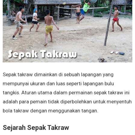
Sepak takraw dimainkan di sebuah lapangan yang
mempunyai ukuran dan luas seperti lapangan bulu
tangkis. Aturan utama dalam permainan sepak takraw ini
adalah para pemain tidak diperbolehkan untuk menyentuh
bola takraw dengan menggunakan tangan.
Sejarah Sepak Takraw