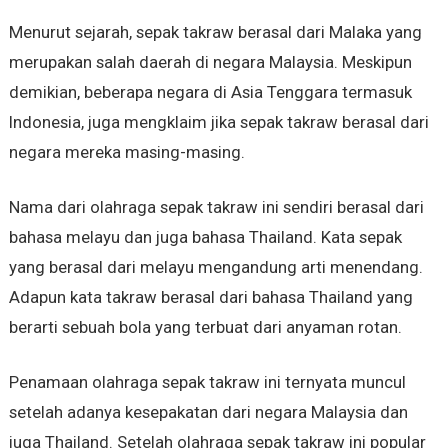
Menurut sejarah, sepak takraw berasal dari Malaka yang
merupakan salah daerah di negara Malaysia. Meskipun
demikian, beberapa negara di Asia Tenggara termasuk
Indonesia, juga mengklaim jika sepak takraw berasal dari
negara mereka masing-masing.
Nama dari olahraga sepak takraw ini sendiri berasal dari
bahasa melayu dan juga bahasa Thailand. Kata sepak
yang berasal dari melayu mengandung arti menendang.
Adapun kata takraw berasal dari bahasa Thailand yang
berarti sebuah bola yang terbuat dari anyaman rotan.
Penamaan olahraga sepak takraw ini ternyata muncul
setelah adanya kesepakatan dari negara Malaysia dan
juga Thailand. Setelah olahraga sepak takraw ini popular