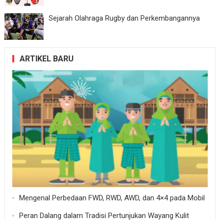
Sejarah Olahraga Rugby dan Perkembangannya
ARTIKEL BARU
Mengenal Perbedaan FWD, RWD, AWD, dan 4×4 pada Mobil
Peran Dalang dalam Tradisi Pertunjukan Wayang Kulit