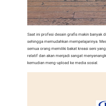
Saat ini profesi desain grafis makin banyak
sehingga memudahkan mempelajarinya. Me
semua orang memiliki bakat kreasi seni yang t
relatif dan akan menjadi sangat menyenangka
kemudian meng-upload ke media sosial.