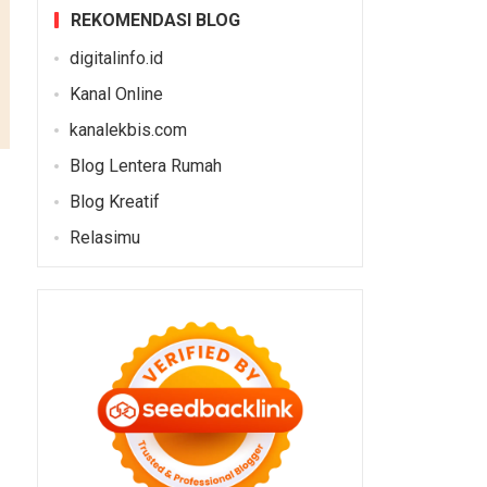
REKOMENDASI BLOG
digitalinfo.id
Kanal Online
kanalekbis.com
Blog Lentera Rumah
Blog Kreatif
Relasimu