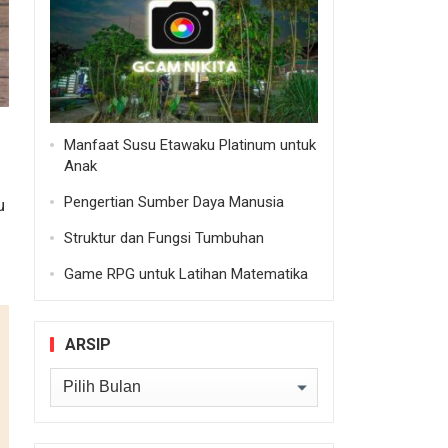
Manfaat Susu Etawaku Platinum untuk
Anak
Pengertian Sumber Daya Manusia
u
Struktur dan Fungsi Tumbuhan
Game RPG untuk Latihan Matematika
ARSIP
Arsip