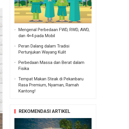
Mengenal Perbedaan FWD, RWD, AWD,
dan 4×4 pada Mobil
Peran Dalang dalam Tradisi
Pertunjukan Wayang Kulit
Perbedaan Massa dan Berat dalam
Fisika
Tempat Makan Steak di Pekanbaru
Rasa Premium, Nyaman, Ramah
Kantong!
REKOMENDASI ARTIKEL