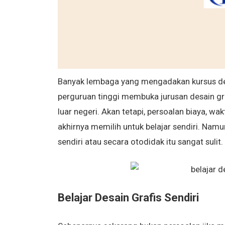
Banyak lembaga yang mengadakan kursus desai
perguruan tinggi membuka jurusan desain graf
luar negeri. Akan tetapi, persoalan biaya, wa
akhirnya memilih untuk belajar sendiri. Namu
sendiri atau secara otodidak itu sangat sulit.
Belajar Desain Grafis Sendiri