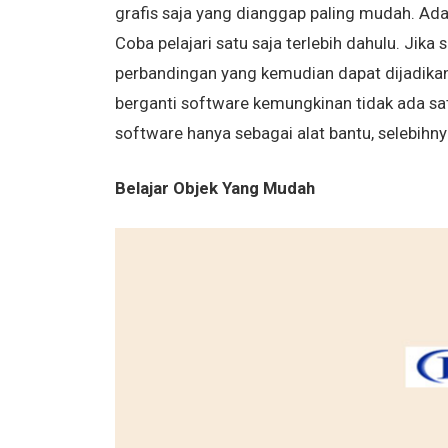
grafis saja yang dianggap paling mudah. Ad
Coba pelajari satu saja terlebih dahulu. Jik
perbandingan yang kemudian dapat dijadikan 
berganti software kemungkinan tidak ada sat
software hanya sebagai alat bantu, selebihny
Belajar Objek Yang Mudah