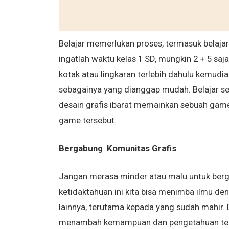
Belajar memerlukan proses, termasuk belajar 
ingatlah waktu kelas 1 SD, mungkin 2 + 5 sa
kotak atau lingkaran terlebih dahulu kemudi
sebagainya yang dianggap mudah. Belajar se
desain grafis ibarat memainkan sebuah game
game tersebut.
Bergabung Komunitas Grafis
Jangan merasa minder atau malu untuk berg
ketidaktahuan ini kita bisa menimba ilmu de
lainnya, terutama kepada yang sudah mahir.
menambah kemampuan dan pengetahuan tenta