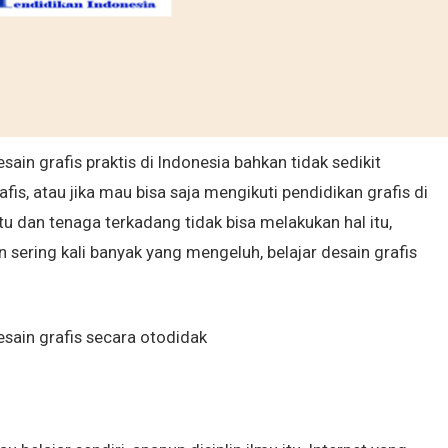
n grafis praktis di Indonesia bahkan tidak sedikit
is, atau jika mau bisa saja mengikuti pendidikan grafis di
ktu dan tenaga terkadang tidak bisa melakukan hal itu,
n sering kali banyak yang mengeluh, belajar desain grafis