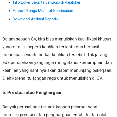
Info Loker Jakarta Lengkap di Rajaloker
Filosofi Bunga Menurut Kepribadian
Download Aplikasi Dapodik
Dalam sebuah CV, kita bisa menuliskan kualifikasi khusus
yang dimiliki seperti keahlian tertentu dan berhasil
mencapai sesuatu berkat keahlian tersebut. Tak jarang
ada perusahaan yang ingin mengetahui kemampuan dan
keahlian yang nantinya akan dapat menunjang pekerjaan.
Oleh karena itu, jangan ragu untuk menuliskan di CV.
5. Prestasi atau Penghargaan
Banyak perusahaan tertarik kepada pelamar yang
memiliki prestasi atau penghargaan entah itu dari olah