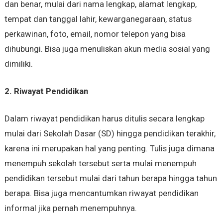
dan benar, mulai dari nama lengkap, alamat lengkap,
tempat dan tanggal lahir, kewarganegaraan, status
perkawinan, foto, email, nomor telepon yang bisa
dihubungi. Bisa juga menuliskan akun media sosial yang
dimiliki.
2. Riwayat Pendidikan
Dalam riwayat pendidikan harus ditulis secara lengkap
mulai dari Sekolah Dasar (SD) hingga pendidikan terakhir,
karena ini merupakan hal yang penting. Tulis juga dimana
menempuh sekolah tersebut serta mulai menempuh
pendidikan tersebut mulai dari tahun berapa hingga tahun
berapa. Bisa juga mencantumkan riwayat pendidikan
informal jika pernah menempuhnya.