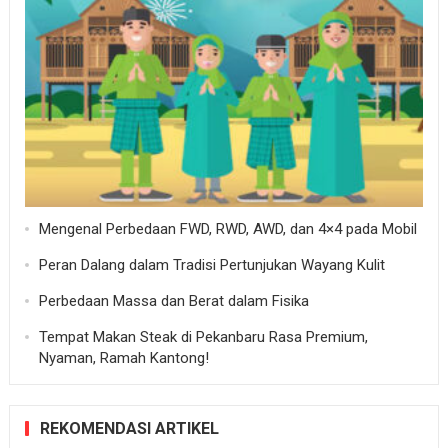
Mengenal Perbedaan FWD, RWD, AWD, dan 4×4 pada Mobil
Peran Dalang dalam Tradisi Pertunjukan Wayang Kulit
Perbedaan Massa dan Berat dalam Fisika
Tempat Makan Steak di Pekanbaru Rasa Premium,
Nyaman, Ramah Kantong!
REKOMENDASI ARTIKEL