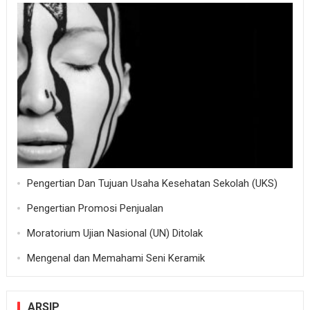
Pengertian Dan Tujuan Usaha Kesehatan Sekolah (UKS)
Pengertian Promosi Penjualan
Moratorium Ujian Nasional (UN) Ditolak
Mengenal dan Memahami Seni Keramik
ARSIP