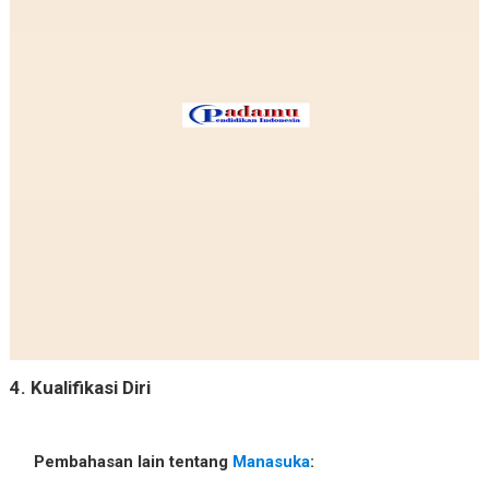
4. Kualifikasi Diri
Pembahasan lain tentang
Manasuka
: