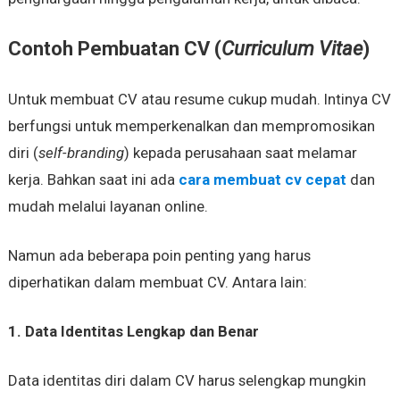
Contoh Pembuatan CV (
Curriculum Vitae
)
Untuk membuat CV atau resume cukup mudah. Intinya CV
berfungsi untuk memperkenalkan dan mempromosikan
diri (
self-branding
) kepada perusahaan saat melamar
kerja. Bahkan saat ini ada
cara membuat cv cepat
dan
mudah melalui layanan online.
Namun ada beberapa poin penting yang harus
diperhatikan dalam membuat CV. Antara lain:
1. Data Identitas Lengkap dan Benar
Data identitas diri dalam CV harus selengkap mungkin