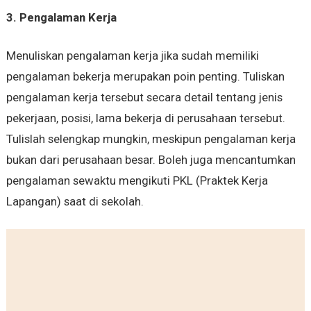
3. Pengalaman Kerja
Menuliskan pengalaman kerja jika sudah memiliki
pengalaman bekerja merupakan poin penting. Tuliskan
pengalaman kerja tersebut secara detail tentang jenis
pekerjaan, posisi, lama bekerja di perusahaan tersebut.
Tulislah selengkap mungkin, meskipun pengalaman kerja
bukan dari perusahaan besar. Boleh juga mencantumkan
pengalaman sewaktu mengikuti PKL (Praktek Kerja
Lapangan) saat di sekolah.