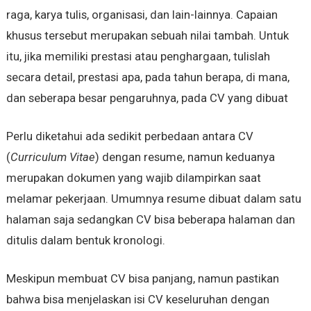
raga, karya tulis, organisasi, dan lain-lainnya. Capaian
khusus tersebut merupakan sebuah nilai tambah. Untuk
itu, jika memiliki prestasi atau penghargaan, tulislah
secara detail, prestasi apa, pada tahun berapa, di mana,
dan seberapa besar pengaruhnya, pada CV yang dibuat
Perlu diketahui ada sedikit perbedaan antara CV
(
Curriculum Vitae
) dengan resume, namun keduanya
merupakan dokumen yang wajib dilampirkan saat
melamar pekerjaan. Umumnya resume dibuat dalam satu
halaman saja sedangkan CV bisa beberapa halaman dan
ditulis dalam bentuk kronologi.
Meskipun membuat CV bisa panjang, namun pastikan
bahwa bisa menjelaskan isi CV keseluruhan dengan