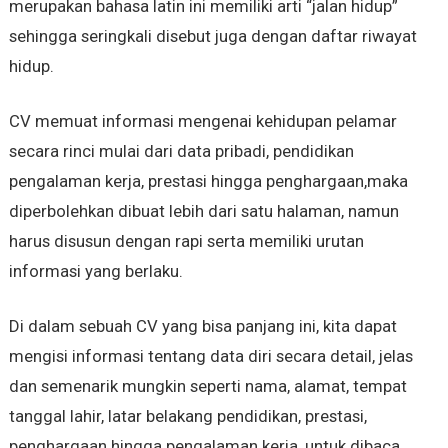
merupakan bahasa latin ini memiliki arti “jalan hidup”
sehingga seringkali disebut juga dengan daftar riwayat
hidup.
CV memuat informasi mengenai kehidupan pelamar
secara rinci mulai dari data pribadi, pendidikan
pengalaman kerja, prestasi hingga penghargaan,maka
diperbolehkan dibuat lebih dari satu halaman, namun
harus disusun dengan rapi serta memiliki urutan
informasi yang berlaku.
Di dalam sebuah CV yang bisa panjang ini, kita dapat
mengisi informasi tentang data diri secara detail, jelas
dan semenarik mungkin seperti nama, alamat, tempat
tanggal lahir, latar belakang pendidikan, prestasi,
penghargaan hingga pengalaman kerja, untuk dibaca.