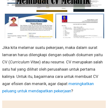
Jika kita melamar suatu pekerjaan, maka dalam surat
lamaran harus dilengkapi dengan sebuah dokumen yaitu
CV (
Curriculum Vitae
) atau resume. CV merupakan salah
satu hal yang dilihat oleh perusahaan untuk pertama
kalinya. Untuk itu, bagaimana cara untuk membuat CV
agar efisien dan menarik, agar dapat
meningkatkan
peluang untuk mendapatkan pekerjaan
?