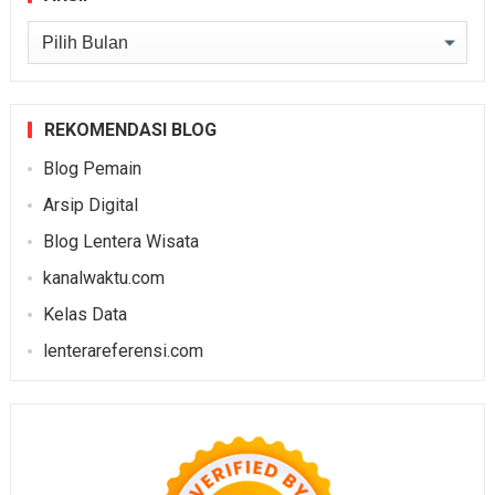
Arsip
REKOMENDASI BLOG
Blog Pemain
Arsip Digital
Blog Lentera Wisata
kanalwaktu.com
Kelas Data
lenterareferensi.com