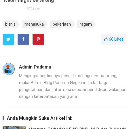
bisnis
manasuka
pekerjaan
ragam
66
Likes
Admin Padamu
Mengingat pentingnya pendidikan bagi semua orang,
maka Admin Blog Padamu Negeri ingin berbagi
pengetahuan dan informasi seputar pendidikan walaupun
dengan keterbatasan yang ada.
Anda Mungkin Suka Artikel Ini: