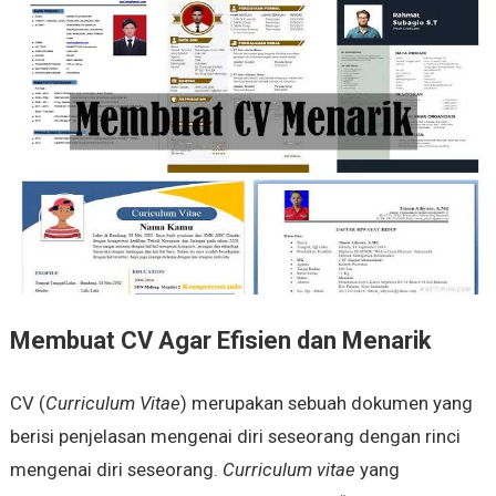
Membuat CV Agar Efisien dan Menarik
CV (
Curriculum Vitae
) merupakan sebuah dokumen yang
berisi penjelasan mengenai diri seseorang dengan rinci
mengenai diri seseorang.
Curriculum vitae
yang