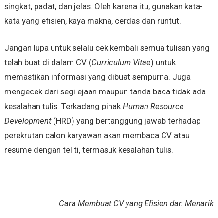
singkat, padat, dan jelas. Oleh karena itu, gunakan kata-
kata yang efisien, kaya makna, cerdas dan runtut.
Jangan lupa untuk selalu cek kembali semua tulisan yang
telah buat di dalam CV (
Curriculum Vitae
) untuk
memastikan informasi yang dibuat sempurna. Juga
mengecek dari segi ejaan maupun tanda baca tidak ada
kesalahan tulis. Terkadang pihak
Human Resource
Development
(HRD) yang bertanggung jawab terhadap
perekrutan calon karyawan akan membaca CV atau
resume dengan teliti, termasuk kesalahan tulis.
Cara Membuat CV yang Efisien dan Menarik