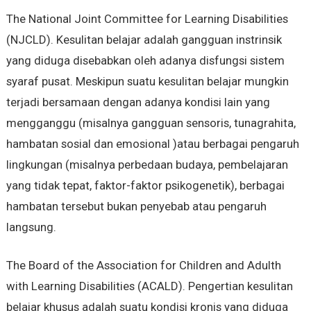
The National Joint Committee for Learning Disabilities
(NJCLD). Kesulitan belajar adalah gangguan instrinsik
yang diduga disebabkan oleh adanya disfungsi sistem
syaraf pusat. Meskipun suatu kesulitan belajar mungkin
terjadi bersamaan dengan adanya kondisi lain yang
mengganggu (misalnya gangguan sensoris, tunagrahita,
hambatan sosial dan emosional )atau berbagai pengaruh
lingkungan (misalnya perbedaan budaya, pembelajaran
yang tidak tepat, faktor-faktor psikogenetik), berbagai
hambatan tersebut bukan penyebab atau pengaruh
langsung.
The Board of the Association for Children and Adulth
with Learning Disabilities (ACALD). Pengertian kesulitan
belajar khusus adalah suatu kondisi kronis yang diduga