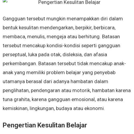
Gangguan tersebut mungkin menampakkan diri dalam
bentuk kesulitan mendengarkan, berpikir, berbicara,
membaca, menulis, mengeja atau berhitung. Batasan
tersebut mencakup kondisi-kondisi seperti gangguan
perseptual, luka pada otak, disleksia, dan afasia
perkembangan. Batasan tersebut tidak mencakup anak-
anak yang memiliki problem belajar yang penyebab
utamanya berasal dari adanya hambatan dalam
penglihatan, pendengaran atau motorik, hambatan karena
tuna grahita, karena gangguan emosional, atau karena
kemiskinan, lingkungan, budaya atau ekonomi.
Pengertian Kesulitan Belajar