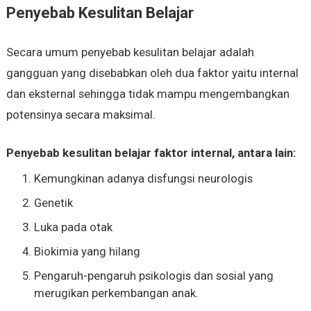
Penyebab Kesulitan Belajar
Secara umum penyebab kesulitan belajar adalah
gangguan yang disebabkan oleh dua faktor yaitu internal
dan eksternal sehingga tidak mampu mengembangkan
potensinya secara maksimal.
Penyebab kesulitan belajar faktor internal, antara lain:
Kemungkinan adanya disfungsi neurologis
Genetik
Luka pada otak
Biokimia yang hilang
Pengaruh-pengaruh psikologis dan sosial yang
merugikan perkembangan anak.