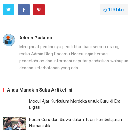
113
Likes
Admin Padamu
Mengingat pentingnya pendidikan bagi semua orang,
maka Admin Blog Padamu Negeri ingin berbagi
pengetahuan dan informasi seputar pendidikan walaupun
dengan keterbatasan yang ada.
Anda Mungkin Suka Artikel Ini:
Modul Ajar Kurikulum Merdeka untuk Guru di Era
Digital
Peran Guru dan Siswa dalam Teori Pembelajaran
Humanistik