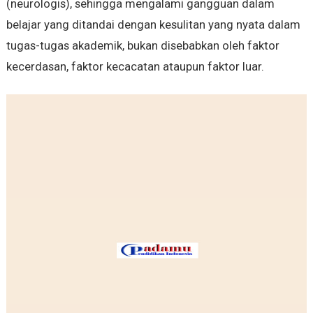
(neurologis), sehingga mengalami gangguan dalam
belajar yang ditandai dengan kesulitan yang nyata dalam
tugas-tugas akademik, bukan disebabkan oleh faktor
kecerdasan, faktor kecacatan ataupun faktor luar.