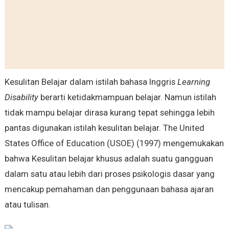
Kesulitan Belajar dalam istilah bahasa Inggris
Learning
Disability
berarti ketidakmampuan belajar. Namun istilah
tidak mampu belajar dirasa kurang tepat sehingga lebih
pantas digunakan istilah kesulitan belajar. The United
States Office of Education (USOE) (1997) mengemukakan
bahwa Kesulitan belajar khusus adalah suatu gangguan
dalam satu atau lebih dari proses psikologis dasar yang
mencakup pemahaman dan penggunaan bahasa ajaran
atau tulisan.