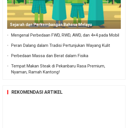
Sejarah dan Perkembangan Bahasa Melayu
Mengenal Perbedaan FWD, RWD, AWD, dan 4×4 pada Mobil
Peran Dalang dalam Tradisi Pertunjukan Wayang Kulit
Perbedaan Massa dan Berat dalam Fisika
Tempat Makan Steak di Pekanbaru Rasa Premium,
Nyaman, Ramah Kantong!
REKOMENDASI ARTIKEL