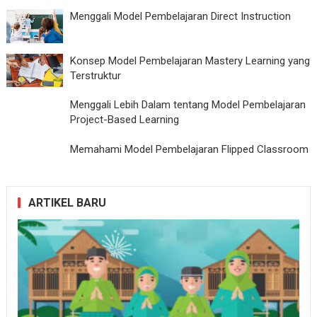
Menggali Model Pembelajaran Direct Instruction
Konsep Model Pembelajaran Mastery Learning yang
Terstruktur
Menggali Lebih Dalam tentang Model Pembelajaran
Project-Based Learning
Memahami Model Pembelajaran Flipped Classroom
ARTIKEL BARU