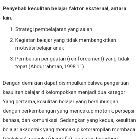
Penyebab kesulitan belajar faktor eksternal, antara
lain:
Strategi pembelajaran yang salah
Kegiatan belajar yang tidak membangkitkan
motivasi belajar anak
Pemberian penguatan (reinforcement) yang tidak
tepat (Abdurrahman, 1998:11)
Dengan demikian dapat disimpulkan bahwa pengertian
kesulitan belajar dikelompokkan menjadi dua kategori.
Yang pertama, kesulitan belajar yang berhubungan
dengan perkembangan yang mencakup motorik, persepsi,
bahasa, dan komunikasi. Sedangkan yang kedua, kesulitan
belajar akademik yang mencakup keterampilan membaca
(dieleksia), menulis (disgrafia), dan atau berhitung