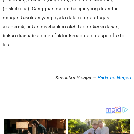
(diskalkulia). Gangguan dalam belajar yang ditandai
dengan kesulitan yang nyata dalam tugas-tugas
akademik, bukan disebabkan oleh faktor kecerdasan,
bukan disebabkan oleh faktor kecacatan ataupun faktor
luar.
Kesulitan Belajar –
Padamu Negeri