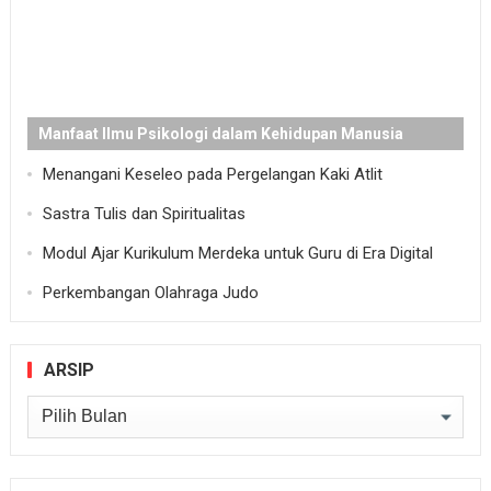
Manfaat Ilmu Psikologi dalam Kehidupan Manusia
Menangani Keseleo pada Pergelangan Kaki Atlit
Sastra Tulis dan Spiritualitas
Modul Ajar Kurikulum Merdeka untuk Guru di Era Digital
Perkembangan Olahraga Judo
ARSIP
Arsip