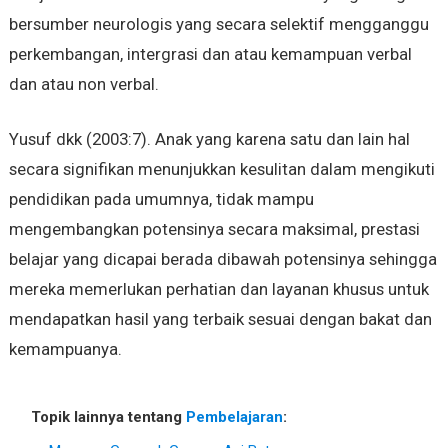
bersumber neurologis yang secara selektif mengganggu
perkembangan, intergrasi dan atau kemampuan verbal
dan atau non verbal.
Yusuf dkk (2003:7). Anak yang karena satu dan lain hal
secara signifikan menunjukkan kesulitan dalam mengikuti
pendidikan pada umumnya, tidak mampu
mengembangkan potensinya secara maksimal, prestasi
belajar yang dicapai berada dibawah potensinya sehingga
mereka memerlukan perhatian dan layanan khusus untuk
mendapatkan hasil yang terbaik sesuai dengan bakat dan
kemampuanya.
Topik lainnya tentang
Pembelajaran
: