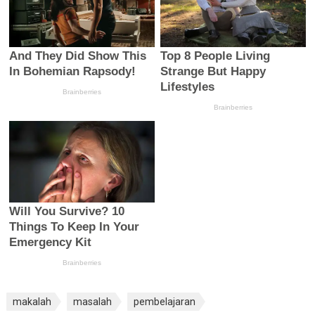
makalah
masalah
pembelajaran